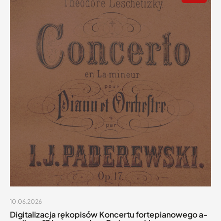
10.06.2026
Digitalizacja rękopisów Koncertu fortepianowego a-