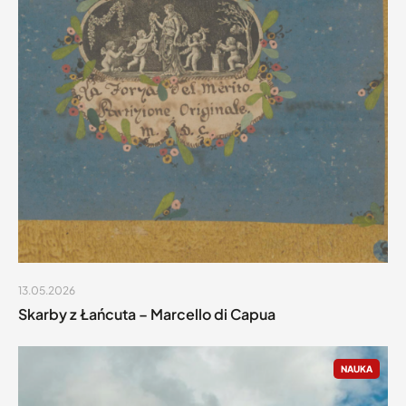
13.05.2026
Skarby z Łańcuta – Marcello di Capua
NAUKA