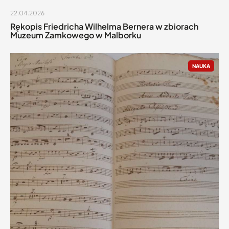
22.04.2026
Rękopis Friedricha Wilhelma Bernera w zbiorach
Muzeum Zamkowego w Malborku
NAUKA