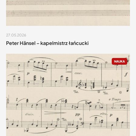
27.05.2026
Peter Hänsel – kapelmistrz łańcucki
NAUKA