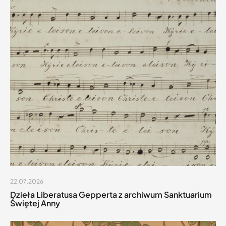
22.07.2026
Dzieła Liberatusa Gepperta z archiwum Sanktuarium
Świętej Anny