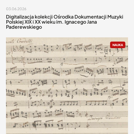
03.06.2026
Digitalizacja kolekcji Ośrodka Dokumentacji Muzyki
Polskiej XIX i XX wieku im. Ignacego Jana
Paderewskiego
NAUKA