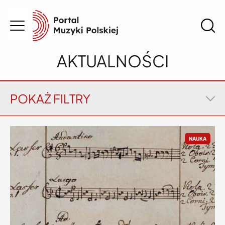
AKTUALNOŚCI
POKAŻ FILTRY
NAUKA