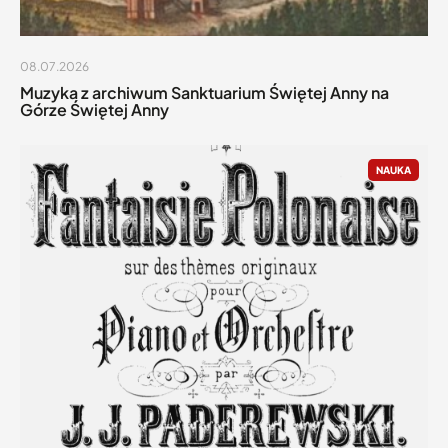
08.07.2026
Muzyka z archiwum Sanktuarium Świętej Anny na
Górze Świętej Anny
NAUKA