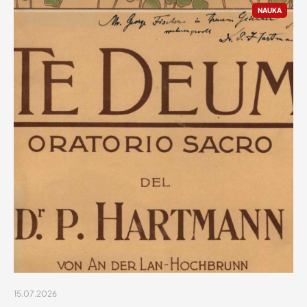
NAUKA
15.07.2026